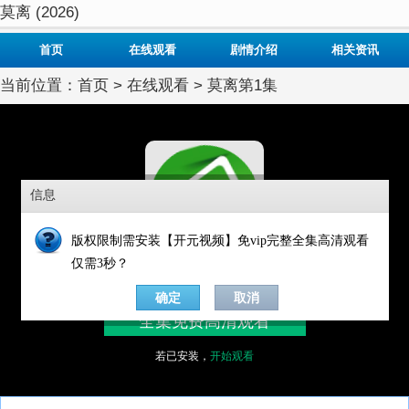
莫离 (2026)
首页
在线观看
剧情介绍
相关资讯
当前位置：
首页
>
在线观看
> 莫离第1集