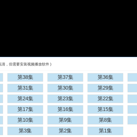
高清，但需要安装视频播放软件 )
第38集
第37集
第36集
第31集
第30集
第29集
第24集
第23集
第22集
第17集
第16集
第15集
第10集
第9集
第8集
第3集
第2集
第1集